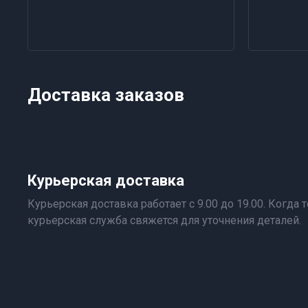
Доставка заказов
Курьерская доставка
Курьерская доставка работает с 9.00 до 19.00. Когда т
курьерская служба свяжется для уточнения деталей.