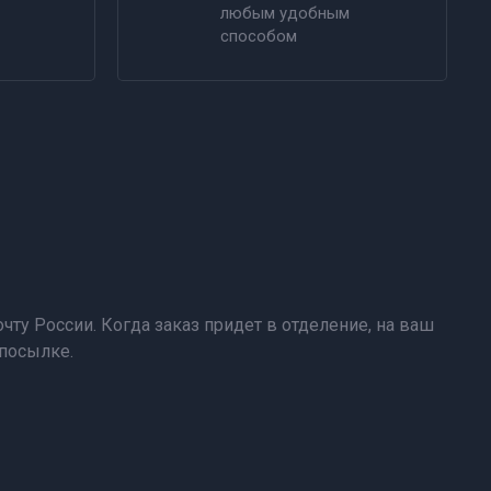
любым удобным
способом
чту России. Когда заказ придет в отделение, на ваш
 посылке.