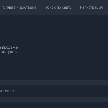
Оплата и доставка
Поиск по сайту
Регистрация
а продаже
статуэток.