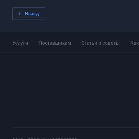
Назад
Услуги
Поставщикам
Статьи и советы
Как