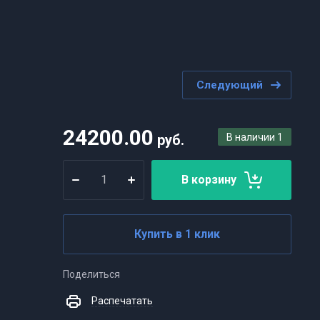
Следующий
24200.00
руб.
В наличии
1
В корзину
Купить в 1 клик
Поделиться
Распечатать