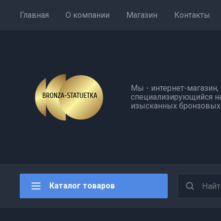
Главная
О компании
Магазин
Контакты
Мы - интернет-магазин,
специализирующийся н
изысканных бронзовых 
Каталог товаров