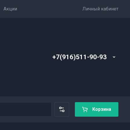
Акции
Личный кабинет
+7(916)511-90-93
Корзина