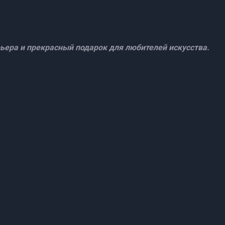
ьера и прекрасный подарок для любителей искусства.