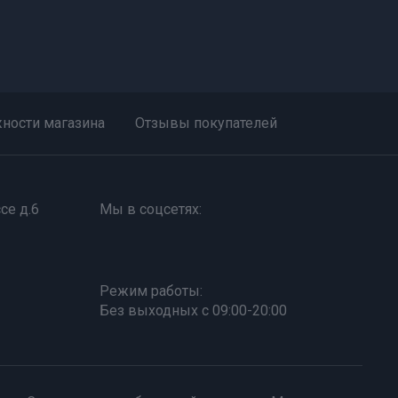
ности магазина
Отзывы покупателей
се д.6
Мы в соцсетях:
Режим работы:
Без выходных с 09:00-20:00