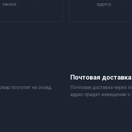
заказа
адресу
Почтовая доставка
овар поступит на склад,
Почтовая доставка через по
адрес придет извещение о