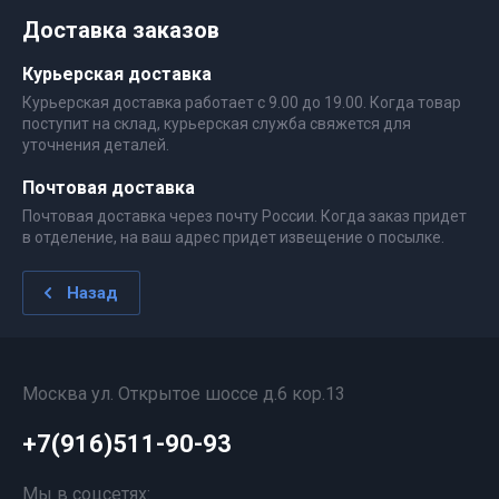
Доставка заказов
Курьерская доставка
Курьерская доставка работает с 9.00 до 19.00. Когда товар
поступит на склад, курьерская служба свяжется для
уточнения деталей.
Почтовая доставка
Почтовая доставка через почту России. Когда заказ придет
в отделение, на ваш адрес придет извещение о посылке.
Назад
Москва ул. Открытое шоссе д.6 кор.13
+7(916)511-90-93
Мы в соцсетях: