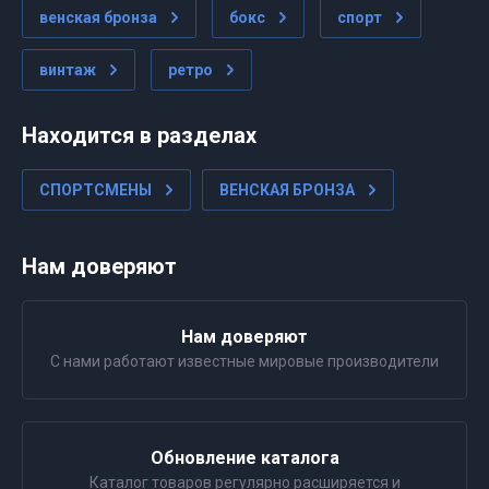
венская бронза
бокс
спорт
винтаж
ретро
Находится в разделах
СПОРТСМЕНЫ
ВЕНСКАЯ БРОНЗА
Нам доверяют
Нам доверяют
С нами работают известные мировые производители
Обновление каталога
Каталог товаров регулярно расширяется и