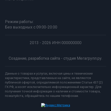
Режим работы:
Без выходных с 09:00-20:00
2013 - 2026 ИНН 000000000
Создание,
разработка сайта
- студия Мегагрупп.ру.
Данные о товарах и услугах, включая цены и технические
характеристики, представленные на сайте, не являются
публичной офертой, определяемой положениями Статьи 437 (2)
ГК РФ, а носят исключительно информационный характер. Для
получения точной информации о наличии и стоимости товара,
пожалуйста, обращайтесь по нашим телефонам.