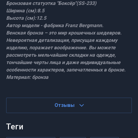
Бронзовая статуэтка "Боксёр"(SS-233)
Ширина (см):8.5
Высота (см):12.5
Автор модели - фабрика Franz Bergmann.
Венская бронза – это мир крошечных шедевров.
Невероятная детализация, присущая каждому
изделию, поражает воображение. Вы можете
рассмотреть мельчайшие складки на одежде,
тончайшие черты лица и даже индивидуальные
особенности характеров, запечатленных в бронзе.
Материал: бронза
Отзывы
теги