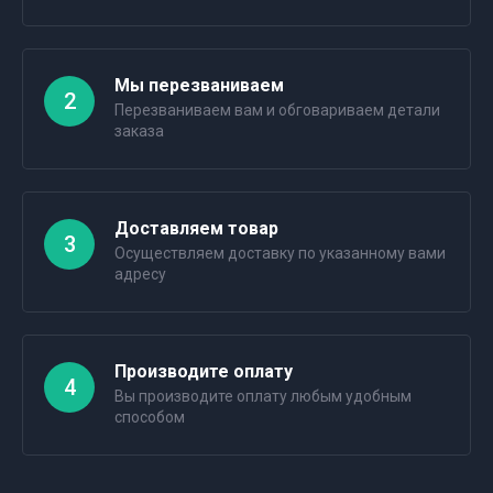
Мы перезваниваем
2
Перезваниваем вам и обговариваем детали
заказа
Доставляем товар
3
Осуществляем доставку по указанному вами
адресу
Производите оплату
4
Вы производите оплату любым удобным
способом