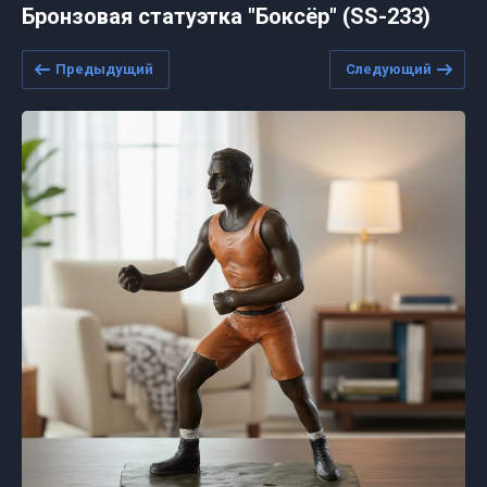
Бронзовая статуэтка "Боксёр" (SS-233)
Предыдущий
Следующий