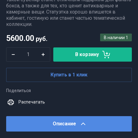
бокса, а также для тех, кто ценит антикварные и
камерные вещи. Статуэтка хорошо впишется в
кабинет, гостиную или станет частью тематической
коллекции.
5600.00
руб.
В наличии
1
В корзину
Купить в 1 клик
Поделиться
Распечатать
Описание