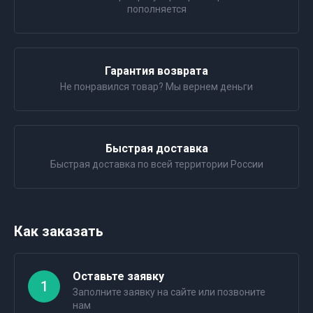
пополняется
Гарантия возврата
Не понравился товар? Мы вернем деньги
Быстрая доставка
Быстрая доставка по всей территории России
Как заказать
Оставьте заявку
1
Заполните заявку на сайте или позвоните
нам