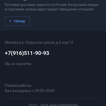
Почтовая доставка через почту России. Когда заказ придет
в отделение, на ваш адрес придет извещение о посылке.
Назад
Москва ул. Открытое шоссе д.6 кор.13
+7(916)511-90-93
Мы в соцсетях:
Режим работы:
Без выходных с 09:00-20:00
2013 - 2026 ИНН 000000000