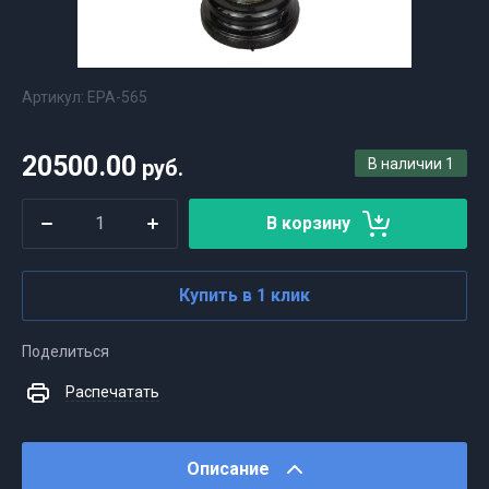
Артикул:
ЕРА-565
20500.00
руб.
В наличии
1
В корзину
Купить в 1 клик
Поделиться
Распечатать
Описание