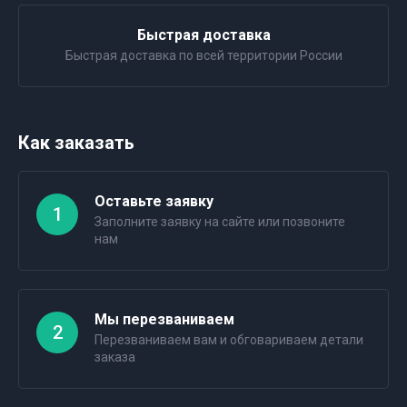
Быстрая доставка
Быстрая доставка по всей территории России
Как заказать
Оставьте заявку
1
Заполните заявку на сайте или позвоните
нам
Мы перезваниваем
2
Перезваниваем вам и обговариваем детали
заказа