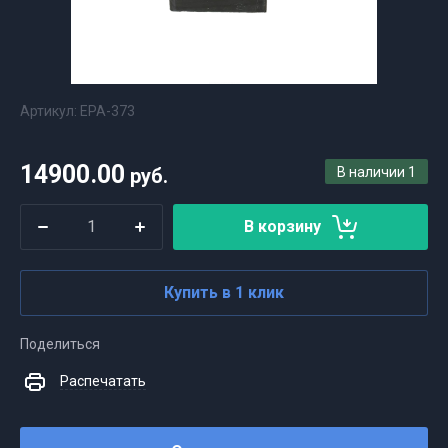
Артикул:
EPA-373
14900.00
руб.
В наличии
1
В корзину
Купить в 1 клик
Поделиться
Распечатать