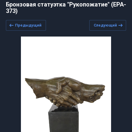
Бронзовая статуэтка "Рукопожатие" (EPA-
373)
Предыдущий
Следующий