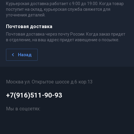
Курьерская доставка работает с 9.00 до 19.00. Когда товар
поступит на склад, курьерская служба свяжется для
уточнения деталей.
Почтовая доставка
Почтовая доставка через почту России. Когда заказ придет
в отделение, на ваш адрес придет извещение о посылке.
Назад
Москва ул. Открытое шоссе д.6 кор.13
+7(916)511-90-93
Мы в соцсетях: