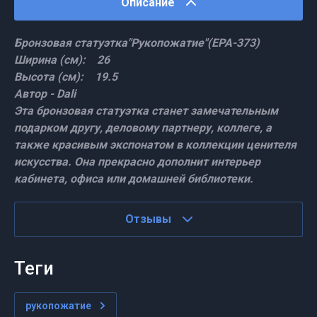
Описание
Бронзовая статуэтка"Рукопожатие"(EPA-373)
Ширина (см): 26
Высота (см): 19.5
Автор - Dali
Эта бронзовая статуэтка станет замечательным
подарком другу, деловому партнеру, коллеге, а
также красивым экспонатом в коллекции ценителя
искусства. Она прекрасно дополнит интерьер
кабинета, офиса или домашней библиотеки.
Отзывы
теги
рукопожатие