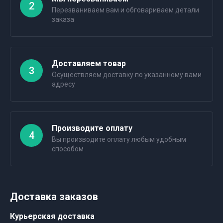
2
Перезваниваем вам и обговариваем детали
заказа
Доставляем товар
3
Осуществляем доставку по указанному вами
адресу
Производите оплату
4
Вы производите оплату любым удобным
способом
Доставка заказов
Курьерская доставка