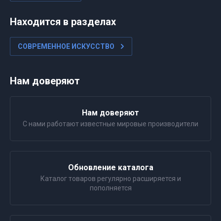
Находится в разделах
СОВРЕМЕННОЕ ИСКУССТВО
Нам доверяют
Нам доверяют
С нами работают известные мировые производители
Обновление каталога
Каталог товаров регулярно расширяется и
пополняется