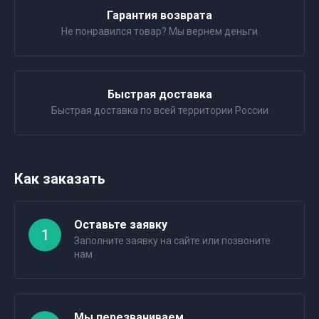
Гарантия возврата
Не понравился товар? Мы вернем деньги
Быстрая доставка
Быстрая доставка по всей территории России
Как заказать
Оставьте заявку
1
Заполните заявку на сайте или позвоните
нам
Мы перезваниваем