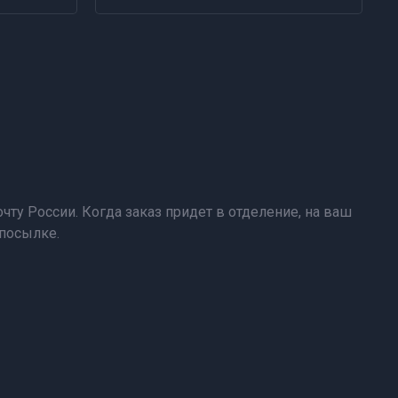
чту России. Когда заказ придет в отделение, на ваш
 посылке.