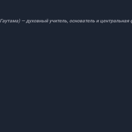
аутама) — духовный учитель, основатель и центральная