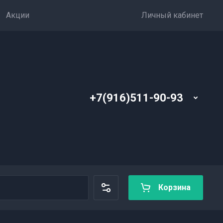
Акции
Личный кабинет
+7(916)511-90-93
Корзина