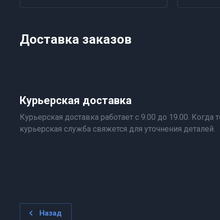
Доставка заказов
Курьерская доставка
Курьерская доставка работает с 9.00 до 19.00. Когда т
курьерская служба свяжется для уточнения деталей.
Назад