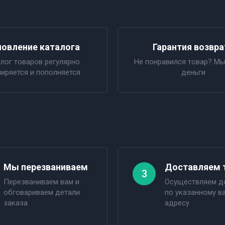
овление каталога
Гарантия возвра
лог товаров регулярно
Не понравился товар? Мы
иряется и пополняется
деньги
Мы перезваниваем
Доставляем 
3
Перезваниваем вам и
Осуществляем д
обговариваем детали
по указанному в
заказа
адресу