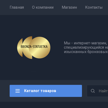
Главная
О компании
Магазин
Контакты
Мы - интернет-магазин,
специализирующийся н
изысканных бронзовых 
Каталог товаров