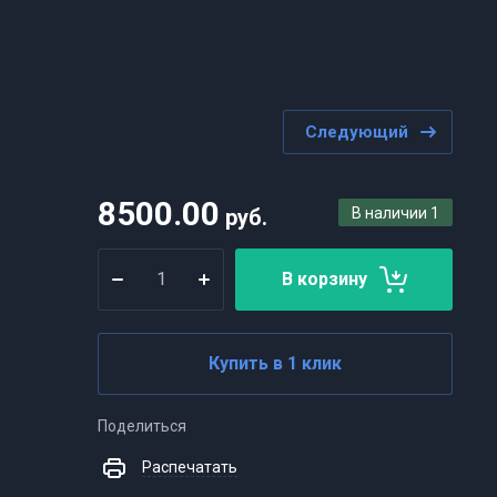
Следующий
8500.00
руб.
В наличии
1
В корзину
Купить в 1 клик
Поделиться
Распечатать