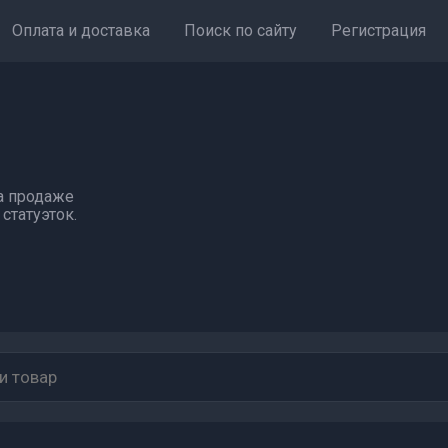
Оплата и доставка
Поиск по сайту
Регистрация
а продаже
статуэток.