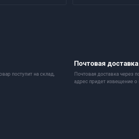
Почтовая доставка
овар поступит на склад,
Почтовая доставка через по
адрес придет извещение о