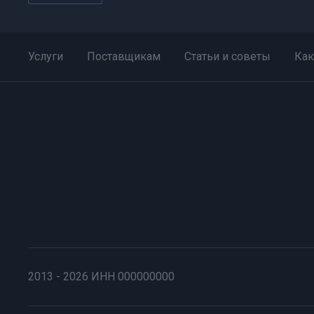
Услуги
Поставщикам
Статьи и советы
Как
2013 - 2026 ИНН 000000000