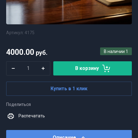
Артикул:
4175
4000.00
руб.
В наличии
1
В корзину
Купить в 1 клик
Поделиться
Распечатать
Описание