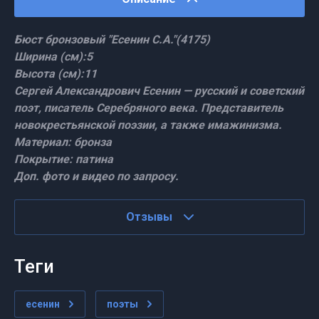
Бюст бронзовый "Есенин С.А."(4175)
Ширина (см):5
Высота (см):11
Сергей Александрович Есенин — русский и советский
поэт, писатель Серебряного века. Представитель
новокрестьянской поэзии, а также имажинизма.
Материал: бронза
Покрытие: патина
Доп. фото и видео по запросу.
Отзывы
теги
есенин
поэты