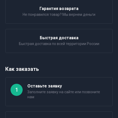
Гарантия возврата
Не понравился товар? Мы вернем деньги
Быстрая доставка
Быстрая доставка по всей территории России
Как заказать
Оставьте заявку
1
Заполните заявку на сайте или позвоните
нам