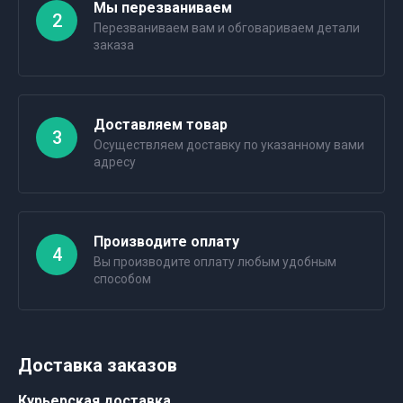
Мы перезваниваем
2
Перезваниваем вам и обговариваем детали
заказа
Доставляем товар
3
Осуществляем доставку по указанному вами
адресу
Производите оплату
4
Вы производите оплату любым удобным
способом
Доставка заказов
Курьерская доставка