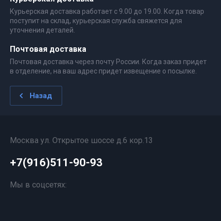
Курьерская доставка работает с 9.00 до 19.00. Когда товар
поступит на склад, курьерская служба свяжется для
уточнения деталей.
Почтовая доставка
Почтовая доставка через почту России. Когда заказ придет
в отделение, на ваш адрес придет извещение о посылке.
Назад
Москва ул. Открытое шоссе д.6 кор.13
+7(916)511-90-93
Мы в соцсетях: