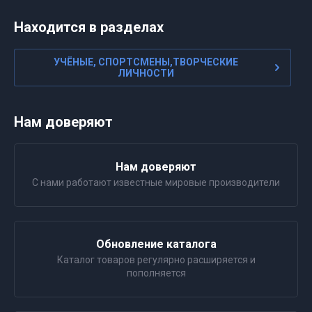
Находится в разделах
УЧЁНЫЕ, СПОРТСМЕНЫ,ТВОРЧЕСКИЕ
ЛИЧНОСТИ
Нам доверяют
Нам доверяют
С нами работают известные мировые производители
Обновление каталога
Каталог товаров регулярно расширяется и
пополняется