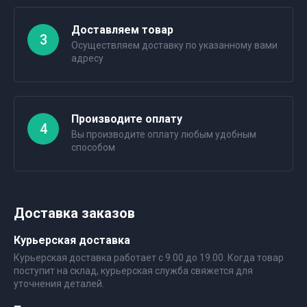
Доставляем товар
3
Осуществляем доставку по указанному вами
адресу
Производите оплату
4
Вы производите оплату любым удобным
способом
Доставка заказов
Курьерская доставка
Курьерская доставка работает с 9.00 до 19.00. Когда товар
поступит на склад, курьерская служба свяжется для
уточнения деталей.