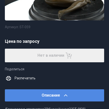
Артикул:
ST-059
Цена по запросу
Нет в наличии
Поделиться
Распечатать
Описание