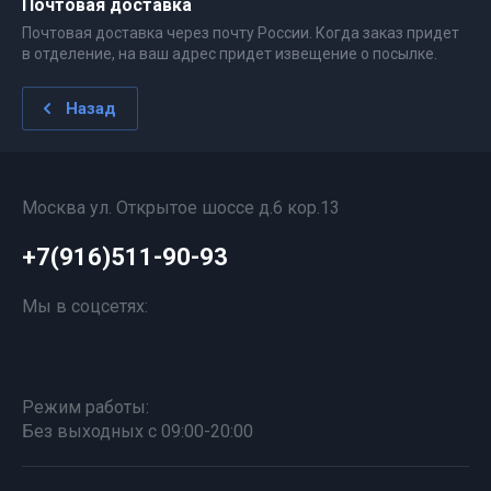
Почтовая доставка
Почтовая доставка через почту России. Когда заказ придет
в отделение, на ваш адрес придет извещение о посылке.
Назад
Москва ул. Открытое шоссе д.6 кор.13
+7(916)511-90-93
Мы в соцсетях:
Режим работы:
Без выходных с 09:00-20:00