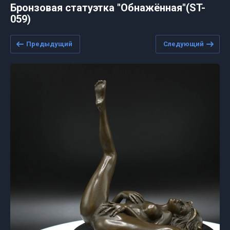
Бронзовая статуэтка "Обнажённая"(ST-
059)
Предыдущий
Следующий