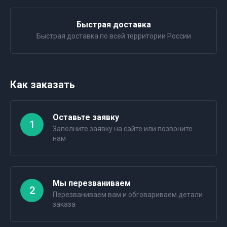
Быстрая доставка
Быстрая доставка по всей территории России
Как заказать
Оставьте заявку
1
Заполните заявку на сайте или позвоните
нам
Мы перезваниваем
2
Перезваниваем вам и обговариваем детали
заказа