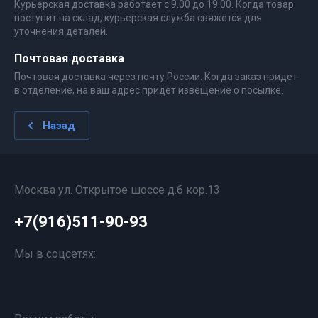
Курьерская доставка работает с 9.00 до 19.00. Когда товар
поступит на склад, курьерская служба свяжется для
уточнения деталей.
Почтовая доставка
Почтовая доставка через почту России. Когда заказ придет
в отделение, на ваш адрес придет извещение о посылке.
Назад
Москва ул. Открытое шоссе д.6 кор.13
+7(916)511-90-93
Мы в соцсетях: