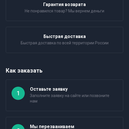
Гарантия возврата
Не понравился товар? Мы вернем деньги
Быстрая доставка
Быстрая доставка по всей территории России
Как заказать
Оставьте заявку
1
Заполните заявку на сайте или позвоните
нам
Мы перезваниваем