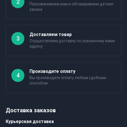
2
Перезваниваем вам и обговариваем детали
заказа
Доставляем товар
3
Осуществляем доставку по указанному вами
адресу
Производите оплату
4
Вы производите оплату любым удобным
способом
Доставка заказов
Курьерская доставка