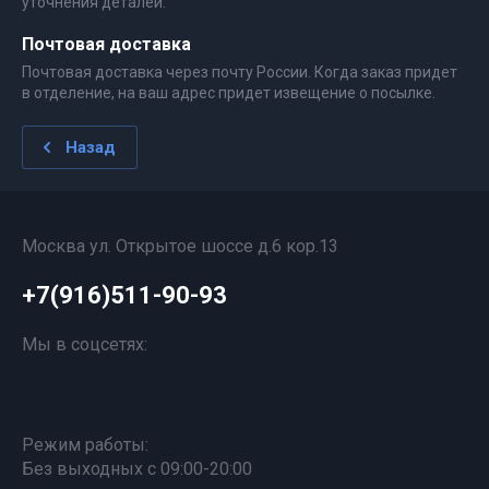
уточнения деталей.
Почтовая доставка
Почтовая доставка через почту России. Когда заказ придет
в отделение, на ваш адрес придет извещение о посылке.
Назад
Москва ул. Открытое шоссе д.6 кор.13
+7(916)511-90-93
Мы в соцсетях:
Режим работы:
Без выходных с 09:00-20:00