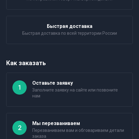
Быстрая доставка
Быстрая доставка по всей территории России
Как заказать
Оставьте заявку
1
Заполните заявку на сайте или позвоните
нам
Мы перезваниваем
2
Перезваниваем вам и обговариваем детали
заказа