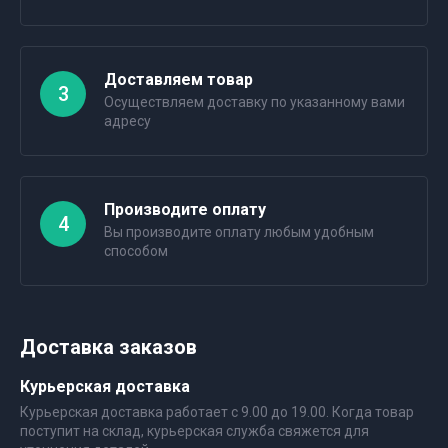
Доставляем товар
3
Осуществляем доставку по указанному вами
адресу
Производите оплату
4
Вы производите оплату любым удобным
способом
Доставка заказов
Курьерская доставка
Курьерская доставка работает с 9.00 до 19.00. Когда товар
поступит на склад, курьерская служба свяжется для