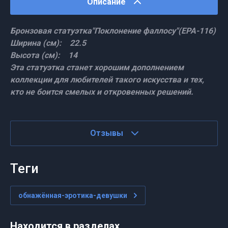
Описание
Бронзовая статуэтка"Поклонение фаллосу"(ЕРА-116)
Ширина (см): 22.5
Высота (см): 14
Эта статуэтка станет хорошим дополнением
коллекции для любителей такого искусства и тех,
кто не боится смелых и откровенных решений.
Отзывы
теги
обнажённая-эротика-девушки
Находится в разделах