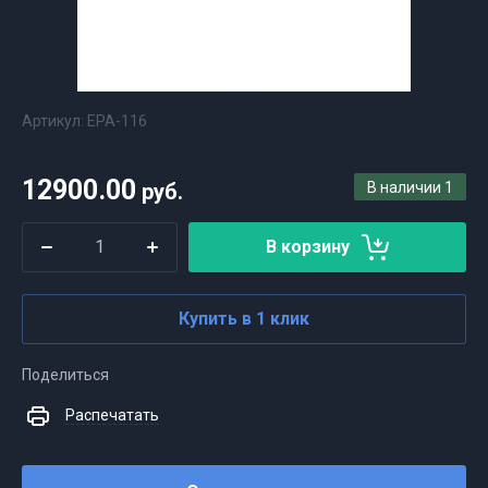
Артикул:
ЕРА-116
12900.00
руб.
В наличии
1
В корзину
Купить в 1 клик
Поделиться
Распечатать