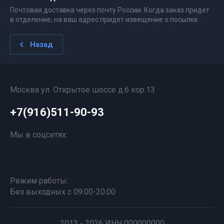
Почтовая доставка через почту России. Когда заказ придет
в отделение, на ваш адрес придет извещение о посылке.
Назад
Москва ул. Открытое шоссе д.6 кор.13
+7(916)511-90-93
Мы в соцсетях:
Режим работы:
Без выходных с 09:00-20:00
2013 - 2026 ИНН 000000000