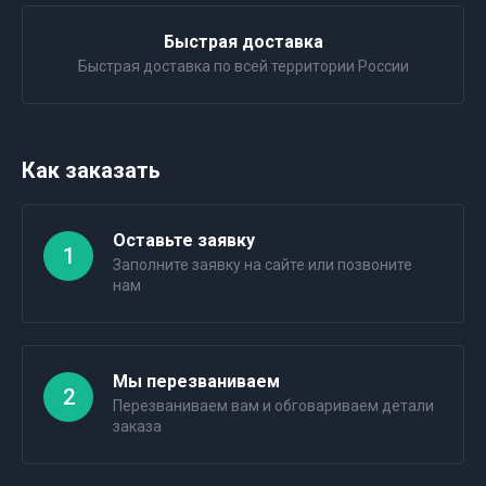
Быстрая доставка
Быстрая доставка по всей территории России
Как заказать
Оставьте заявку
1
Заполните заявку на сайте или позвоните
нам
Мы перезваниваем
2
Перезваниваем вам и обговариваем детали
заказа