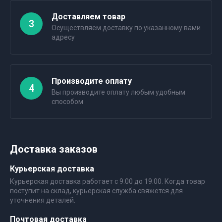
Доставляем товар
3
Осуществляем доставку по указанному вами
адресу
Производите оплату
4
Вы производите оплату любым удобным
способом
Доставка заказов
Курьерская доставка
Курьерская доставка работает с 9.00 до 19.00. Когда товар
поступит на склад, курьерская служба свяжется для
уточнения деталей.
Почтовая доставка