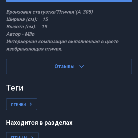
Бронзовая статуэтка"Птички"(А-305)
Ширина (см): 15
Высота (см): 19
Автор - Milo
Интерьерная композиция выполненная в цвете
изображающая птичек.
Отзывы
теги
птички
Находится в разделах