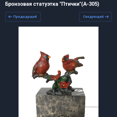
Бронзовая статуэтка "Птички"(А-305)
Предыдущий
Следующий