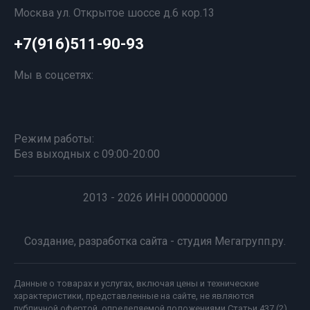
Москва ул. Открытое шоссе д.6 кор.13
+7(916)511-90-93
Мы в соцсетях:
Режим работы:
Без выходных с 09:00-20:00
2013 - 2026 ИНН 000000000
Создание,
разработка сайта
- студия Мегагрупп.ру.
Данные о товарах и услугах, включая цены и технические
характеристики, представленные на сайте, не являются
публичной офертой, определяемой положениями Статьи 437 (2)