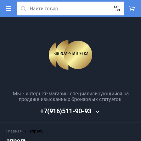
Мы - интернет-магазин, специализирующийся на
продаже изысканных бронзовых статуэток.
+7(916)511-90-93
Главная
/
апрель
апрель