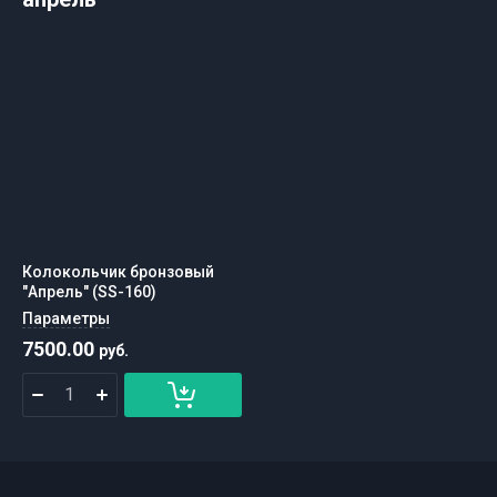
Колокольчик бронзовый
"Апрель" (SS-160)
Параметры
7500.00
руб.