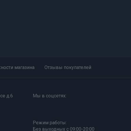
ности магазина
Отзывы покупателей
се д.6
Мы в соцсетях:
Режим работы:
Без выходных с 09:00-20:00