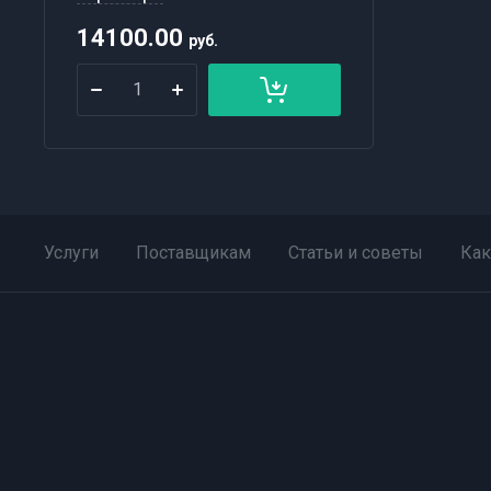
14100.00
руб.
Услуги
Поставщикам
Статьи и советы
Как