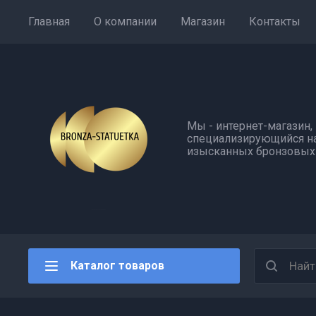
Главная
О компании
Магазин
Контакты
Мы - интернет-магазин,
специализирующийся н
изысканных бронзовых 
Каталог товаров