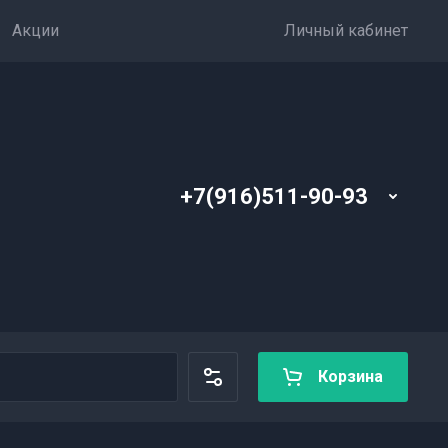
Акции
Личный кабинет
+7(916)511-90-93
Корзина