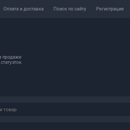
Оплата и доставка
Поиск по сайту
Регистрация
а продаже
статуэток.