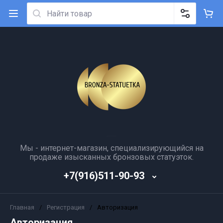
Мы - интернет-магазин, специализирующийся на
продаже изысканных бронзовых статуэток.
+7(916)511-90-93
Главная
/
Регистрация
/
Авторизация
Авторизация